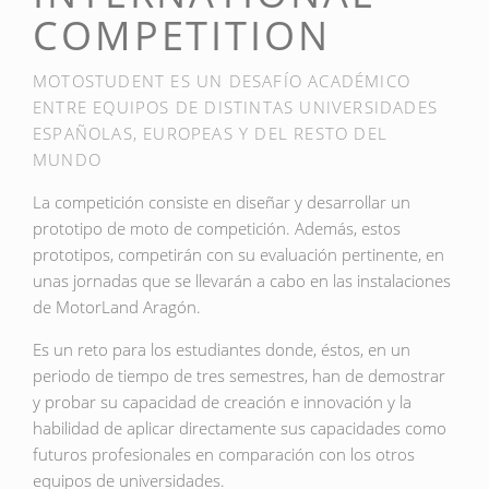
COMPETITION
MOTOSTUDENT ES UN DESAFÍO ACADÉMICO
ENTRE EQUIPOS DE DISTINTAS UNIVERSIDADES
ESPAÑOLAS, EUROPEAS Y DEL RESTO DEL
MUNDO
La competición consiste en diseñar y desarrollar un
prototipo de moto de competición. Además, estos
prototipos, competirán con su evaluación pertinente, en
unas jornadas que se llevarán a cabo en las instalaciones
de MotorLand Aragón.
Es un reto para los estudiantes donde, éstos, en un
periodo de tiempo de tres semestres, han de demostrar
y probar su capacidad de creación e innovación y la
habilidad de aplicar directamente sus capacidades como
futuros profesionales en comparación con los otros
equipos de universidades.