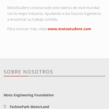
MotoStudent conecta todo este talento de nivel mundial
con la mejor industria. Ayudando a los futuros ingenieros
a encontrar su trabajo soñado.
Para conocer más, visita
www.motostudent.com
SOBRE NOSOTROS
Moto Engineering Foundation
TechnoPark MotorLand